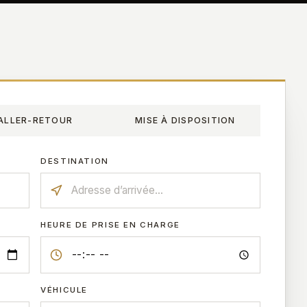
ALLER-RETOUR
MISE À DISPOSITION
DESTINATION
HEURE DE PRISE EN CHARGE
VÉHICULE