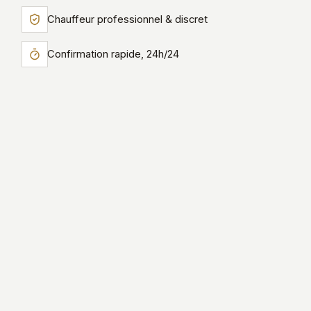
Chauffeur professionnel & discret
Confirmation rapide, 24h/24