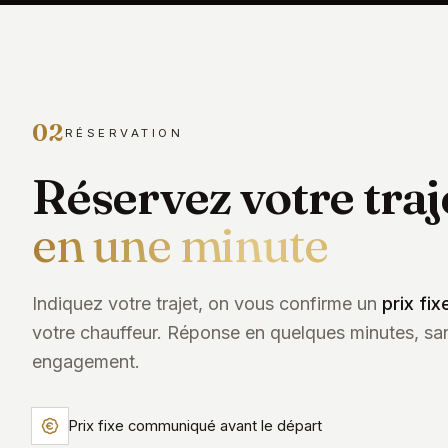
02
RÉSERVATION
Réservez votre traj
en une minute
Indiquez votre trajet, on vous confirme un
prix fix
votre chauffeur. Réponse en quelques minutes, sa
engagement.
Prix fixe communiqué avant le départ