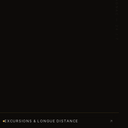
EXCURSIONS & LONGUE DISTANCE