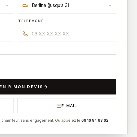
TÉLÉPHONE
ENIR MON DEVIS
E-MAIL
 chauffeur, sans engagement. Ou appelez le
06 16 94 63 62
.